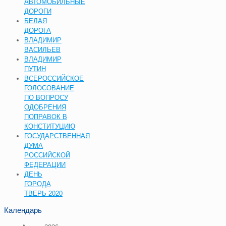
АВТОМОБИЛЬНЫЕ
ДОРОГИ
БЕЛАЯ
ДОРОГА
ВЛАДИМИР
ВАСИЛЬЕВ
ВЛАДИМИР
ПУТИН
ВСЕРОССИЙСКОЕ
ГОЛОСОВАНИЕ
ПО ВОПРОСУ
ОДОБРЕНИЯ
ПОПРАВОК В
КОНСТИТУЦИЮ
ГОСУДАРСТВЕННАЯ
ДУМА
РОССИЙСКОЙ
ФЕДЕРАЦИИ
ДЕНЬ
ГОРОДА
ТВЕРЬ 2020
Календарь