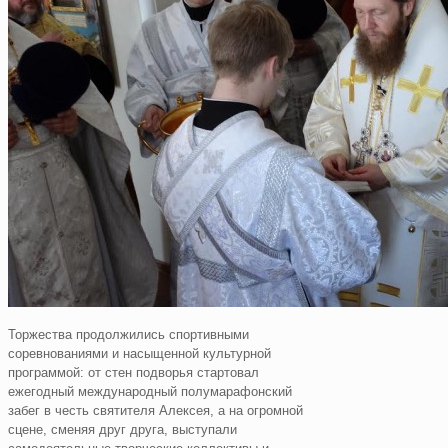
Торжества продолжились спортивными
соревнованиями и насыщенной культурной
программой: от стен подворья стартовал
ежегодный международный полумарафонский
забег в честь святителя Алексея, а на огромной
сцене, сменяя друг друга, выступали