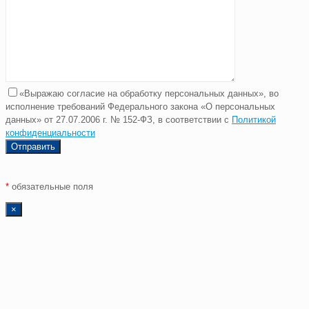
«Выражаю согласие на обработку персональных данных», во
исполнение требований Федерального закона «О персональных
данных» от 27.07.2006 г. № 152-ФЗ, в соответствии с
Политикой
конфиденциальности
*
обязательные поля
×