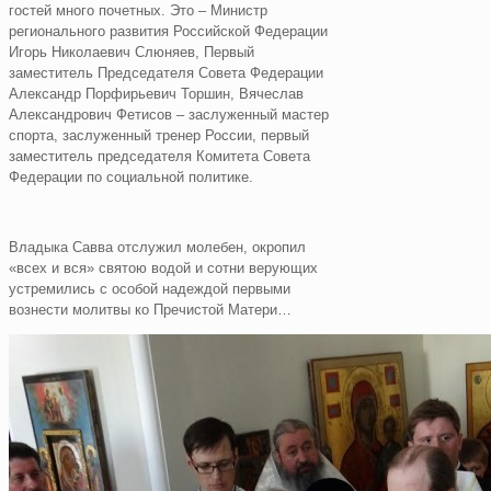
гостей много почетных. Это – Министр
регионального развития Российской Федерации
Игорь Николаевич Слюняев, Первый
заместитель Председателя Совета Федерации
Александр Порфирьевич Торшин, Вячеслав
Александрович Фетисов – заслуженный мастер
спорта, заслуженный тренер России, первый
заместитель председателя Комитета Совета
Федерации по социальной политике.
Владыка Савва отслужил молебен, окропил
«всех и вся» святою водой и сотни верующих
устремились с особой надеждой первыми
вознести молитвы ко Пречистой Матери…