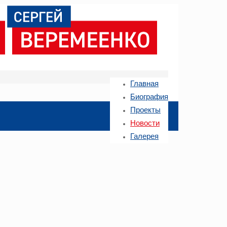
Главная
Биография
Проекты
Новости
Галерея