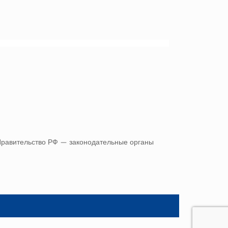
Правительство РФ — законодательные органы