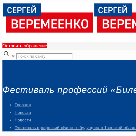
Оставить обращение
✕
Фестиваль профессий «Биле
Главная
Новости
Новости
Фестиваль профессий «Билет в будущее» в Тверской облас