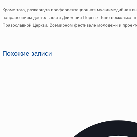
Кроме того, развернута профориентационная мультимедийная вы
направлениям деятельности Движения Первых. Еще несколько п
Православной Церкви, Всемирном фестивале молодежи и проекте
Похожие записи