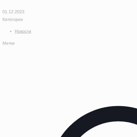
01.12.2023
Категории
Новости
Метки