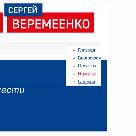
Главная
Биография
Проекты
Новости
Галерея
ласти