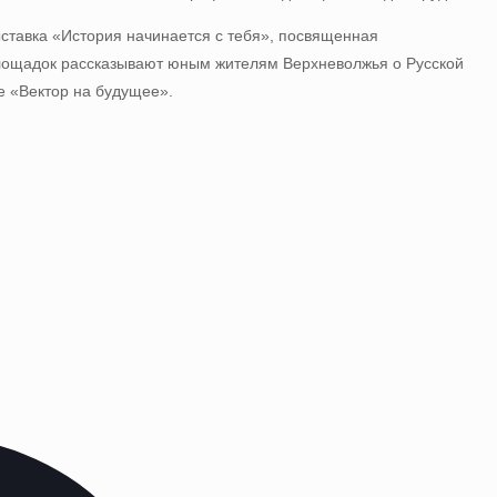
ставка «История начинается с тебя», посвященная
лощадок рассказывают юным жителям Верхневолжья о Русской
 «Вектор на будущее».