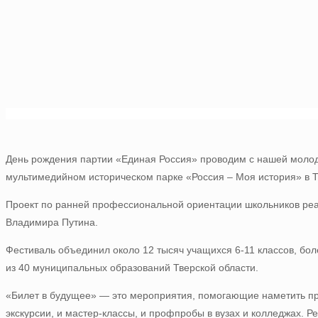
День рождения партии «Единая Россия» проводим с нашей моло
мультимедийном историческом парке «Россия – Моя история» в 
Проект по ранней профессиональной ориентации школьников ре
Владимира Путина.
Фестиваль объединил около 12 тысяч учащихся 6-11 классов, бол
из 40 муниципальных образований Тверской области.
«Билет в будущее» — это мероприятия, помогающие наметить пр
экскурсии, и мастер-классы, и профпробы в вузах и колледжах. 