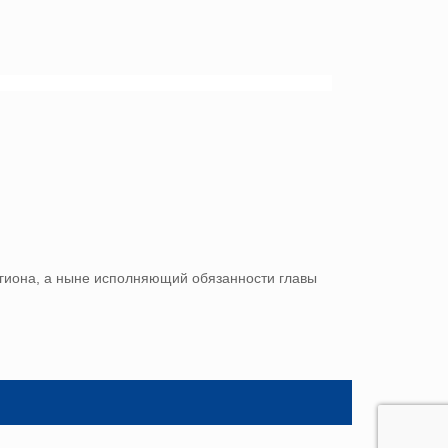
егиона, а ныне исполняющий обязанности главы