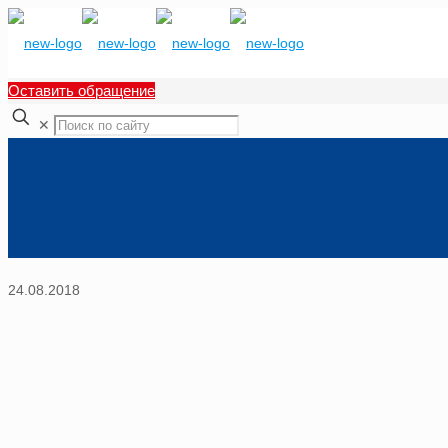
Оставить обращение
✕
24.08.2018