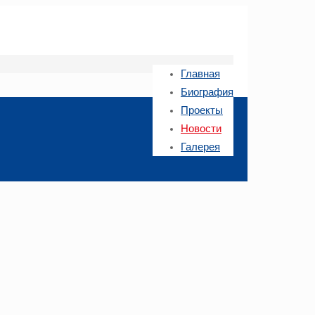
Главная
Биография
Проекты
Новости
Галерея