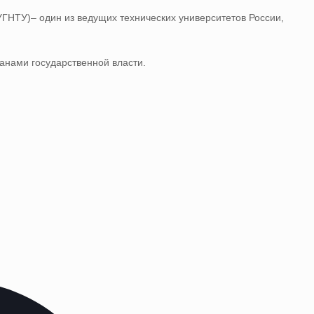
ГНТУ)– один из ведущих технических университетов России,
анами государственной власти.