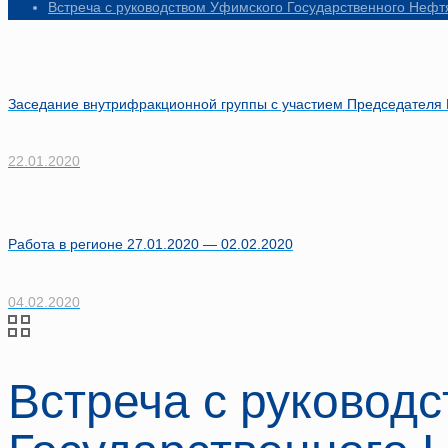
Встреча с руководством Уфимского Государственного Нефт
Заседание внутрифракционной группы с участием Председателя
22.01.2020
Работа в регионе 27.01.2020 — 02.02.2020
04.02.2020
Встреча с руковод