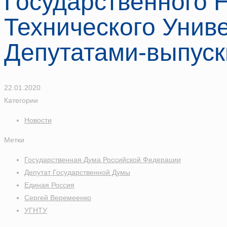
Государственного 
Технического Униве
Депутатами-выпус
22.01.2020
Категории
Новости
Метки
Государственная Дума Российской Федерации
Депутат Государственной Думы
Единая Россия
Сергей Веремеенко
УГНТУ