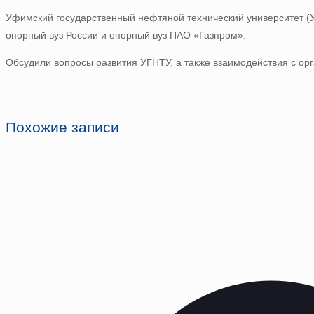
Уфимский государственный нефтяной технический университет (У
опорный вуз России и опорный вуз ПАО «Газпром».
Обсудили вопросы развития УГНТУ, а также взаимодействия с орг
Похожие записи