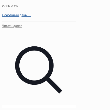
22.06.2026
Особенный день….
Читать далее