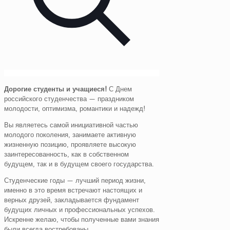
Дорогие студенты и учащиеся!
С Днем
российского студенчества — праздником
молодости, оптимизма, романтики и надежд!
Вы являетесь самой инициативной частью
молодого поколения, занимаете активную
жизненную позицию, проявляете высокую
заинтересованность, как в собственном
будущем, так и в будущем своего государства.
Студенческие годы — лучший период жизни,
именно в это время встречают настоящих и
верных друзей, закладывается фундамент
будущих личных и профессиональных успехов.
Искренне желаю, чтобы полученные вами знания
были всегда востребованы.