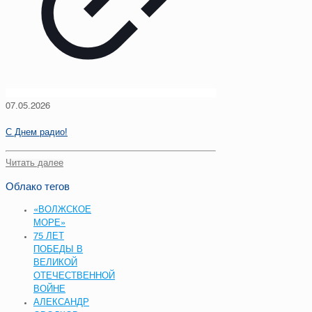
07.05.2026
С Днем радио!
Читать далее
Облако тегов
«ВОЛЖСКОЕ
МОРЕ»
75 ЛЕТ
ПОБЕДЫ В
ВЕЛИКОЙ
ОТЕЧЕСТВЕННОЙ
ВОЙНЕ
АЛЕКСАНДР