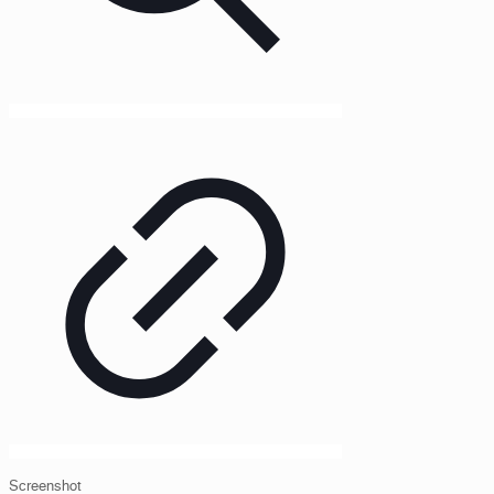
Screenshot