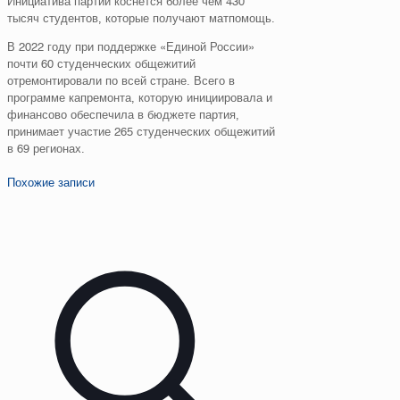
Инициатива партии коснётся более чем 430
тысяч студентов, которые получают матпомощь.
В 2022 году при поддержке «Единой России»
почти 60 студенческих общежитий
отремонтировали по всей стране. Всего в
программе капремонта, которую инициировала и
финансово обеспечила в бюджете партия,
принимает участие 265 студенческих общежитий
в 69 регионах.
Похожие записи