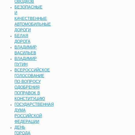
ОВОДКОВ
БЕЗОПАСНЫЕ
И
КАЧЕСТВЕННЫЕ
АВТОМОБИЛЬНЫЕ
ДОРОГИ
БЕЛАЯ
ДОРОГА
ВЛАДИМИР
ВАСИЛЬЕВ
ВЛАДИМИР
ПУТИН
ВСЕРОССИЙСКОЕ
ГОЛОСОВАНИЕ
ПО ВОПРОСУ
ОДОБРЕНИЯ
ПОПРАВОК В
КОНСТИТУЦИЮ
ГОСУДАРСТВЕННАЯ
ДУМА
РОССИЙСКОЙ
ФЕДЕРАЦИИ
ДЕНЬ
ГОРОДА