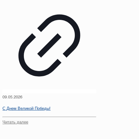
09.05.2026
С Днем Великой Победы!
Читать далее