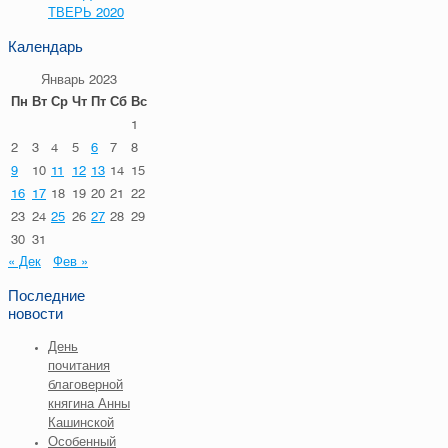
ТВЕРЬ 2020
Календарь
Январь 2023
Пн
Вт
Ср
Чт
Пт
Сб
Вс
1
2
3
4
5
6
7
8
9
10
11
12
13
14
15
16
17
18
19
20
21
22
23
24
25
26
27
28
29
30
31
« Дек
Фев »
Последние
новости
День
почитания
благоверной
княгина Анны
Кашинской
Особенный