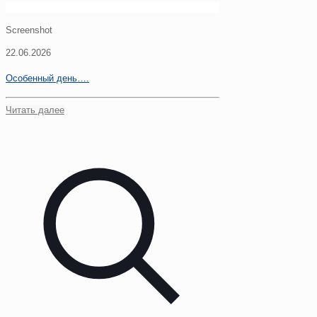
Screenshot
22.06.2026
Особенный день….
Читать далее