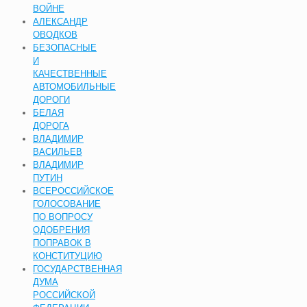
ВОЙНЕ
АЛЕКСАНДР
ОВОДКОВ
БЕЗОПАСНЫЕ
И
КАЧЕСТВЕННЫЕ
АВТОМОБИЛЬНЫЕ
ДОРОГИ
БЕЛАЯ
ДОРОГА
ВЛАДИМИР
ВАСИЛЬЕВ
ВЛАДИМИР
ПУТИН
ВСЕРОССИЙСКОЕ
ГОЛОСОВАНИЕ
ПО ВОПРОСУ
ОДОБРЕНИЯ
ПОПРАВОК В
КОНСТИТУЦИЮ
ГОСУДАРСТВЕННАЯ
ДУМА
РОССИЙСКОЙ