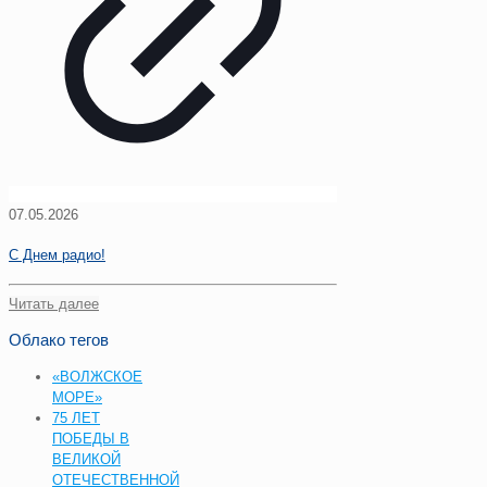
07.05.2026
С Днем радио!
Читать далее
Облако тегов
«ВОЛЖСКОЕ
МОРЕ»
75 ЛЕТ
ПОБЕДЫ В
ВЕЛИКОЙ
ОТЕЧЕСТВЕННОЙ