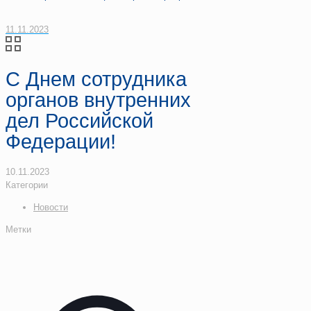
11.11.2023
С Днем сотрудника
органов внутренних
дел Российской
Федерации!
10.11.2023
Категории
Новости
Метки