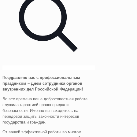
Поздравляю вас с профессиональным
праздником – Днем сотрудника органов
внутренних дел Российской Федерации!
Во все времена ваша добросовестная работа
служила гарантией правопорядка и
безопасности. Именно вы находитесь на
передовой защиты законности интересов
государства и граждан.
От вашей эффективной работы во многом