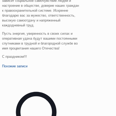
зависит социальное самочувствие людей и
настроение в обществе, доверие наших граждан
к правоохранительной системе. Искренне
благодарю вас за мужество, ответственность,
высокую самоотдачу и напряженный
каждодневный труд.
Пусть энергия, уверенность в своих силах и
оперативная удача будут вашими постоянными
спутниками в трудной и благородной службе во
имя процветания нашего Отечества!
С праздником!!!
Похожие записи